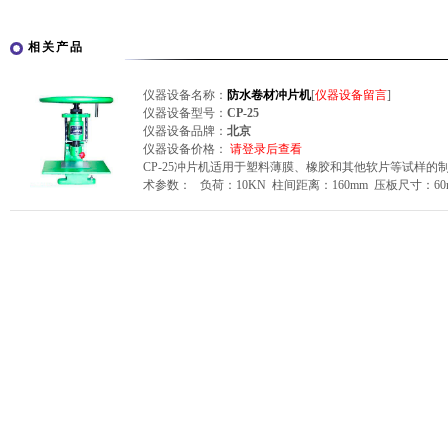
相关产品
仪器设备名称：
防水卷材冲片机
[
仪器设备留言
]
仪器设备型号：
CP-25
仪器设备品牌：
北京
仪器设备价格：
请登录后查看
CP-25冲片机适用于塑料薄膜、橡胶和其他软片等试样的
术参数： 负荷：10KN 柱间距离：160mm 压板尺寸：60m