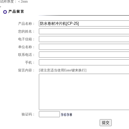
试样厚度：＜2mm
产品留言
产品名称：
您的姓名：
电子信箱：
单位名称：
联系电话：
手机：
留言内容：
[请注意适当使用Enter键来换行]
验证码：