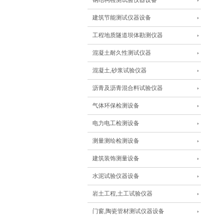
钢结构检测试验仪器设备
建筑节能测试仪器设备
工程地质隧道坝体勘测仪器
混凝土耐久性测试仪器
混凝土,砂浆试验仪器
沥青及沥青混合料试验仪器
气体环保检测设备
电力电工检测设备
测量测绘检测设备
建筑装饰测量设备
水泥试验仪器设备
岩土工程,土工试验仪器
门窗,陶瓷管材测试仪器设备