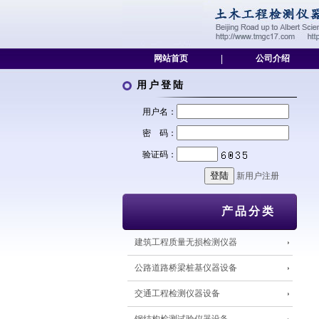
网站首页
|
公司介绍
用户登陆
用户名：
密 码：
验证码：
新用户注册
产品分类
建筑工程质量无损检测仪器
公路道路桥梁桩基仪器设备
交通工程检测仪器设备