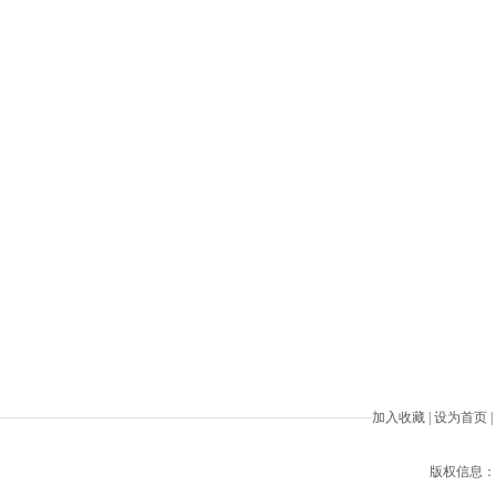
加入收藏
|
设为首页
|
版权信息：Beiji