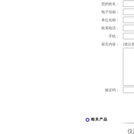
您的姓名：
电子信箱：
单位名称：
联系电话：
手机：
留言内容：
[请注意
验证码：
相关产品
仪