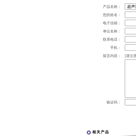
产品名称：
您的姓名：
电子信箱：
单位名称：
联系电话：
手机：
留言内容：
[请注意
验证码：
相关产品