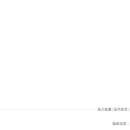
加入收藏
|
设为首页
|
版权信息：Beiji