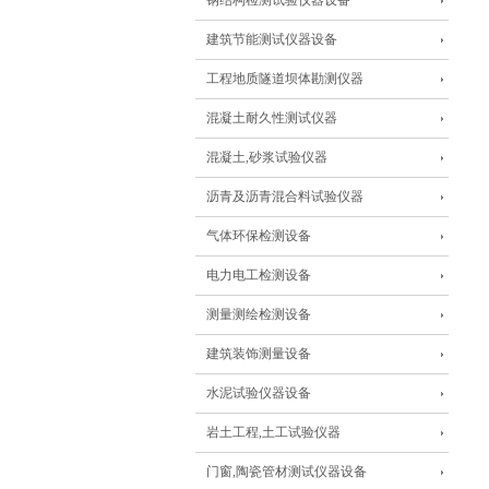
钢结构检测试验仪器设备
建筑节能测试仪器设备
工程地质隧道坝体勘测仪器
混凝土耐久性测试仪器
混凝土,砂浆试验仪器
沥青及沥青混合料试验仪器
气体环保检测设备
电力电工检测设备
测量测绘检测设备
建筑装饰测量设备
水泥试验仪器设备
岩土工程,土工试验仪器
门窗,陶瓷管材测试仪器设备