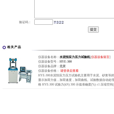
验证码：
相关产品
仪器设备名称：
水泥恒应力压力试验机
[
仪器设备留言
]
仪器设备型号：
HYE-300
仪器设备品牌：
北京
仪器设备价格：
请登录后查看
HYE-300水泥恒应力压力试验机主要用于水泥、砂浆
显示加荷力值，加荷速度，加荷曲线。试验数据自动处理
格 HYE-300 试验力(kN) 300 示值准确度(%) ±1 压缩空间(