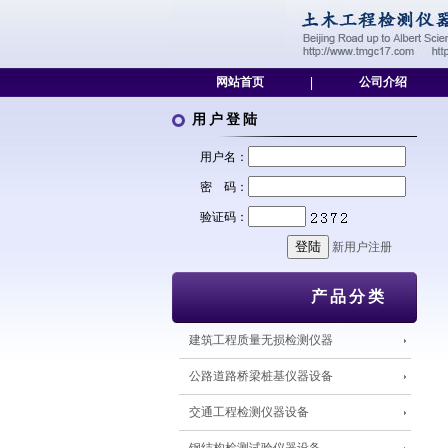
网站首页
|
公司介绍
用户登陆
用户名：
密 码：
验证码：
新用户注册
产品分类
建筑工程质量无损检测仪器
公路道路桥梁桩基仪器设备
交通工程检测仪器设备