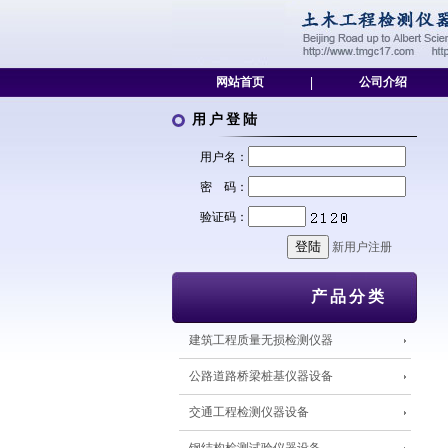
网站首页
|
公司介绍
用户登陆
用户名：
密 码：
验证码：
新用户注册
产品分类
建筑工程质量无损检测仪器
公路道路桥梁桩基仪器设备
交通工程检测仪器设备