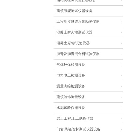
钢结构检测试验仪器设备
建筑节能测试仪器设备
工程地质隧道坝体勘测仪器
混凝土耐久性测试仪器
混凝土,砂浆试验仪器
沥青及沥青混合料试验仪器
气体环保检测设备
电力电工检测设备
测量测绘检测设备
建筑装饰测量设备
水泥试验仪器设备
岩土工程,土工试验仪器
门窗,陶瓷管材测试仪器设备