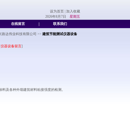
设为首页
|
加入收藏
2026年8月7日
星期五
在线留言
|
联系我们
京路达伟业科技有限公司
>>
建筑节能测试仪器设备
[
仪器设备留言
]
涂料及各种外墙建筑材料粘接强度的检测。