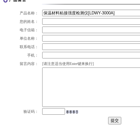
产品留言
产品名称：
您的姓名：
电子信箱：
单位名称：
联系电话：
手机：
留言内容：
[请注意适当使用Enter键来换行]
验证码：