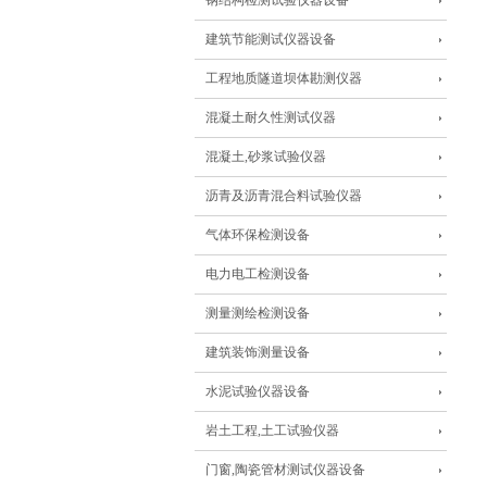
钢结构检测试验仪器设备
建筑节能测试仪器设备
工程地质隧道坝体勘测仪器
混凝土耐久性测试仪器
混凝土,砂浆试验仪器
沥青及沥青混合料试验仪器
气体环保检测设备
电力电工检测设备
测量测绘检测设备
建筑装饰测量设备
水泥试验仪器设备
岩土工程,土工试验仪器
门窗,陶瓷管材测试仪器设备