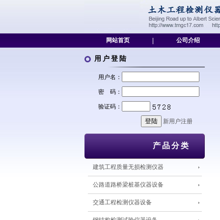
网站首页
|
公司介绍
用户登陆
用户名：
密 码：
验证码：
新用户注册
产品分类
建筑工程质量无损检测仪器
公路道路桥梁桩基仪器设备
交通工程检测仪器设备