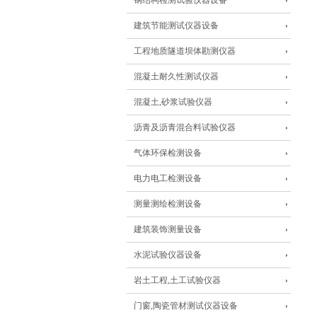
钢结构检测试验仪器设备
建筑节能测试仪器设备
工程地质隧道坝体勘测仪器
混凝土耐久性测试仪器
混凝土,砂浆试验仪器
沥青及沥青混合料试验仪器
气体环保检测设备
电力电工检测设备
测量测绘检测设备
建筑装饰测量设备
水泥试验仪器设备
岩土工程,土工试验仪器
门窗,陶瓷管材测试仪器设备