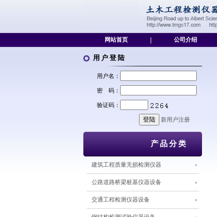
网站首页
|
公司介绍
用户登陆
用户名：
密 码：
验证码：
新用户注册
产品分类
建筑工程质量无损检测仪器
公路道路桥梁桩基仪器设备
交通工程检测仪器设备