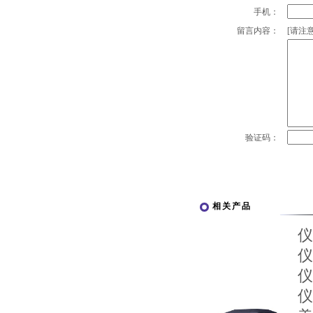
手机：
留言内容：
[请注意
验证码：
相关产品
仪
仪
仪
仪