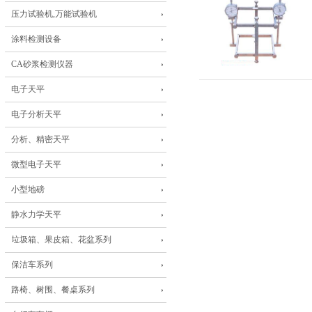
压力试验机,万能试验机
涂料检测设备
CA砂浆检测仪器
电子天平
电子分析天平
分析、精密天平
微型电子天平
小型地磅
静水力学天平
垃圾箱、果皮箱、花盆系列
保洁车系列
路椅、树围、餐桌系列