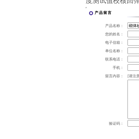
度测试值校核回
产品留言
产品名称：
您的姓名：
电子信箱：
单位名称：
联系电话：
手机：
留言内容：
[请注意
验证码：