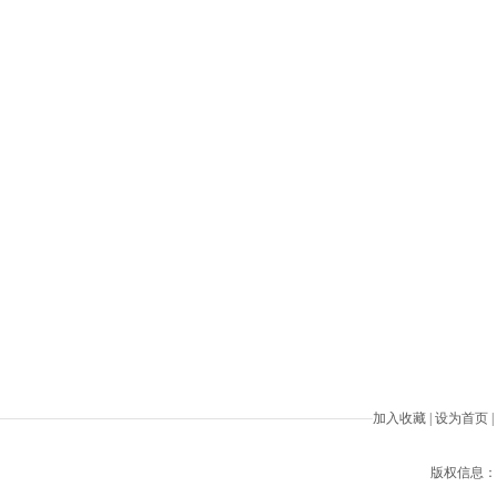
加入收藏
|
设为首页
|
版权信息：Beiji