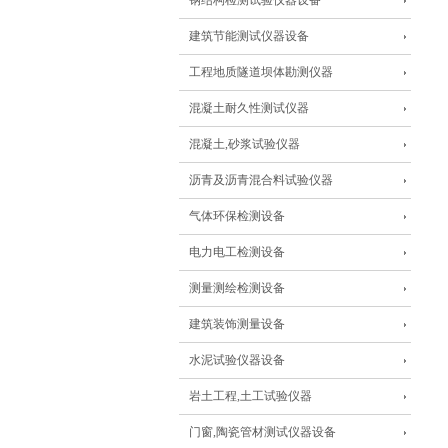
钢结构检测试验仪器设备
建筑节能测试仪器设备
工程地质隧道坝体勘测仪器
混凝土耐久性测试仪器
混凝土,砂浆试验仪器
沥青及沥青混合料试验仪器
气体环保检测设备
电力电工检测设备
测量测绘检测设备
建筑装饰测量设备
水泥试验仪器设备
岩土工程,土工试验仪器
门窗,陶瓷管材测试仪器设备