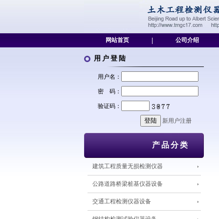
网站首页
|
公司介绍
用户登陆
用户名：
密 码：
验证码：
新用户注册
产品分类
建筑工程质量无损检测仪器
公路道路桥梁桩基仪器设备
交通工程检测仪器设备