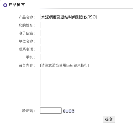
产品留言
产品名称：
您的姓名：
电子信箱：
单位名称：
联系电话：
手机：
留言内容：
[请注意适当使用Enter键来换行]
验证码：