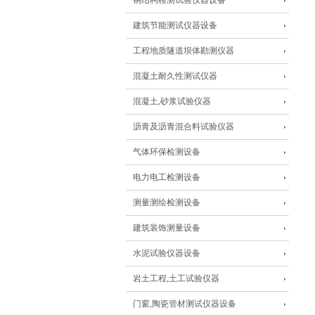
钢结构检测试验仪器设备
建筑节能测试仪器设备
工程地质隧道坝体勘测仪器
混凝土耐久性测试仪器
混凝土,砂浆试验仪器
沥青及沥青混合料试验仪器
气体环保检测设备
电力电工检测设备
测量测绘检测设备
建筑装饰测量设备
水泥试验仪器设备
岩土工程,土工试验仪器
门窗,陶瓷管材测试仪器设备