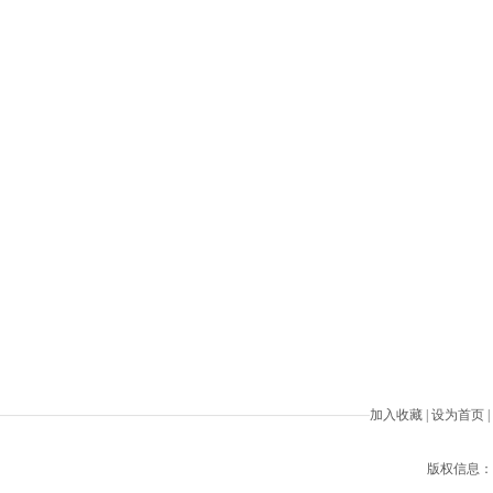
加入收藏
|
设为首页
|
版权信息：Beiji