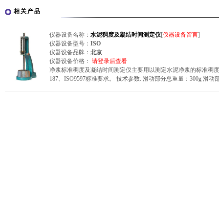
相关产品
仪器设备名称：
水泥稠度及凝结时间测定仪
[
仪器设备留言
]
仪器设备型号：
ISO
仪器设备品牌：
北京
仪器设备价格：
请登录后查看
净浆标准稠度及凝结时间测定仪主要用以测定水泥净浆的标准稠度用水
187、ISO9597标准要求。 技术参数: 滑动部分总重量：300g 滑动