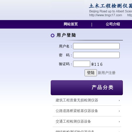
网站首页
|
公司介绍
用户登陆
用户名：
密 码：
验证码：
新用户注册
产品分类
建筑工程质量无损检测仪器
公路道路桥梁桩基仪器设备
交通工程检测仪器设备