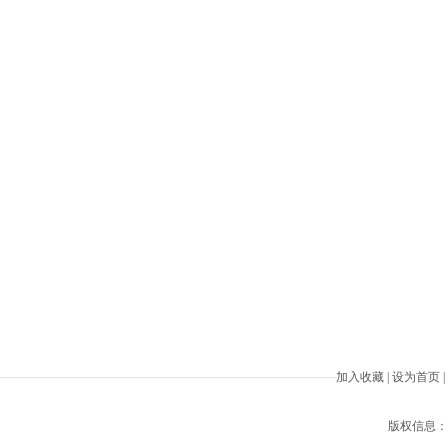
加入收藏
|
设为首页
|
版权信息：Beiji