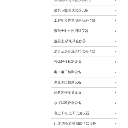
钢结构检测试验仪器设备
建筑节能测试仪器设备
工程地质隧道坝体勘测仪器
混凝土耐久性测试仪器
混凝土,砂浆试验仪器
沥青及沥青混合料试验仪器
气体环保检测设备
电力电工检测设备
测量测绘检测设备
建筑装饰测量设备
水泥试验仪器设备
岩土工程,土工试验仪器
门窗,陶瓷管材测试仪器设备