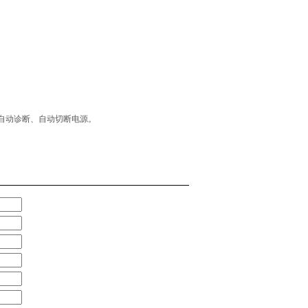
自动诊断、自动切断电源。