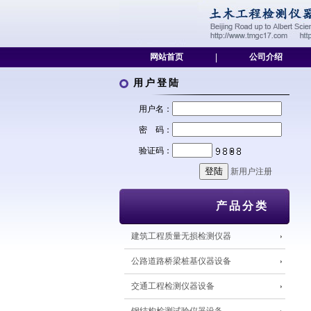
网站首页
|
公司介绍
用户登陆
用户名：
密 码：
验证码：
新用户注册
产品分类
建筑工程质量无损检测仪器
公路道路桥梁桩基仪器设备
交通工程检测仪器设备