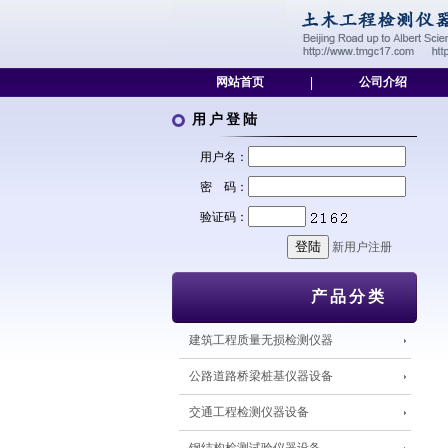
网站首页
|
公司介绍
用户登陆
用户名：
密 码：
验证码：
新用户注册
产品分类
建筑工程质量无损检测仪器
公路道路桥梁桩基仪器设备
交通工程检测仪器设备