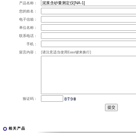
产品名称：
您的姓名：
电子信箱：
单位名称：
联系电话：
手机：
留言内容：
[请注意适当使用Enter键来换行]
验证码：
相关产品