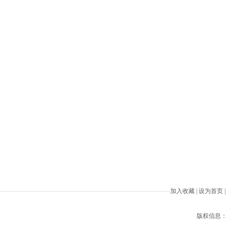
加入收藏
|
设为首页
|
版权信息：Beiji