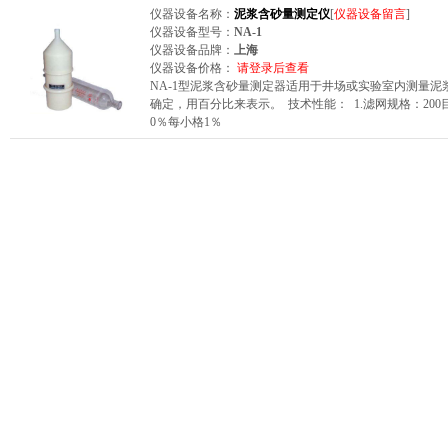
仪器设备名称：
泥浆含砂量测定仪
[
仪器设备留言
]
仪器设备型号：
NA-1
仪器设备品牌：
上海
仪器设备价格：
请登录后查看
NA-1型泥浆含砂量测定器适用于井场或实验室内测量
确定，用百分比来表示。 技术性能： 1.滤网规格：200目 
0％每小格1％