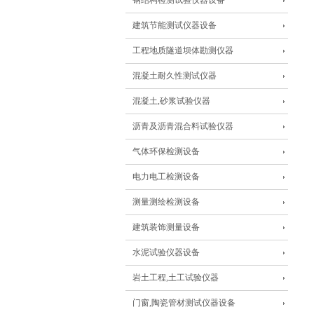
钢结构检测试验仪器设备
建筑节能测试仪器设备
工程地质隧道坝体勘测仪器
混凝土耐久性测试仪器
混凝土,砂浆试验仪器
沥青及沥青混合料试验仪器
气体环保检测设备
电力电工检测设备
测量测绘检测设备
建筑装饰测量设备
水泥试验仪器设备
岩土工程,土工试验仪器
门窗,陶瓷管材测试仪器设备