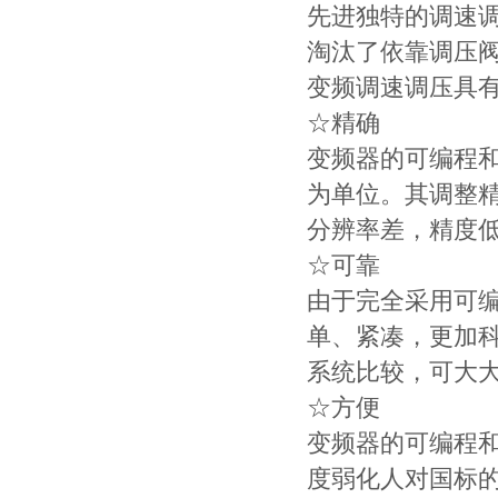
先进独特的调速
淘汰了依靠调压
变频调速调压具
☆精确
变频器的可编程和
为单位。其调整
分辨率差，精度
☆可靠
由于完全采用可
单、紧凑，更加
系统比较，可大
☆方便
变频器的可编程和
度弱化人对国标