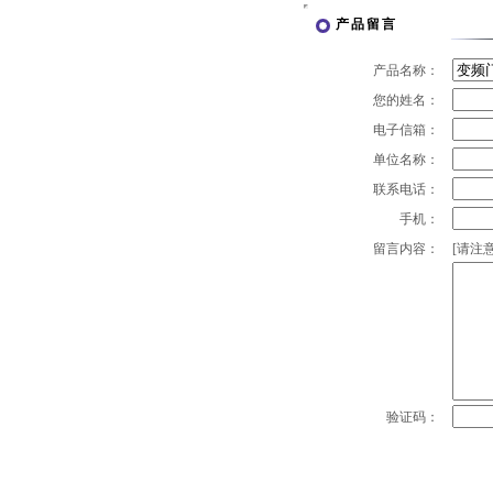
产品留言
产品名称：
您的姓名：
电子信箱：
单位名称：
联系电话：
手机：
留言内容：
[请注意
验证码：