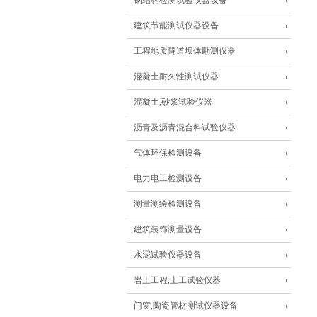
钢结构检测试验仪器设备
建筑节能测试仪器设备
工程地质隧道坝体勘测仪器
混凝土耐久性测试仪器
混凝土,砂浆试验仪器
沥青及沥青混合料试验仪器
气体环保检测设备
电力电工检测设备
测量测绘检测设备
建筑装饰测量设备
水泥试验仪器设备
岩土工程,土工试验仪器
门窗,陶瓷管材测试仪器设备