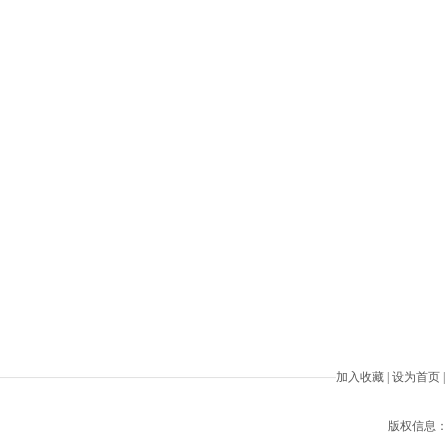
加入收藏
|
设为首页
|
版权信息：Beiji