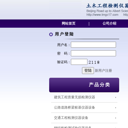
网站首页
|
公司介绍
用户登陆
用户名：
密 码：
验证码：
新用户注册
产品分类
建筑工程质量无损检测仪器
公路道路桥梁桩基仪器设备
交通工程检测仪器设备