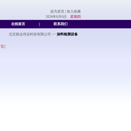
设为首页
|
加入收藏
2026年8月6日
星期四
在线留言
|
联系我们
北京路达伟业科技有限公司
>>
涂料检测设备
留言
]