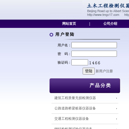
网站首页
|
公司介绍
用户登陆
用户名：
密 码：
验证码：
新用户注册
产品分类
建筑工程质量无损检测仪器
公路道路桥梁桩基仪器设备
交通工程检测仪器设备