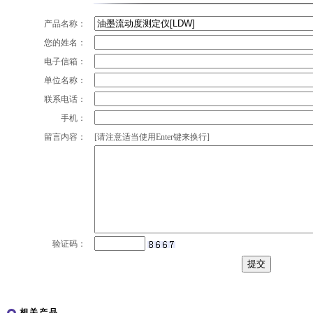
产品名称：
您的姓名：
电子信箱：
单位名称：
联系电话：
手机：
留言内容：
[请注意适当使用Enter键来换行]
验证码：
相关产品