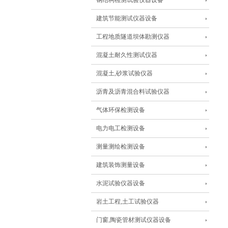
钢结构检测试验仪器设备
建筑节能测试仪器设备
工程地质隧道坝体勘测仪器
混凝土耐久性测试仪器
混凝土,砂浆试验仪器
沥青及沥青混合料试验仪器
气体环保检测设备
电力电工检测设备
测量测绘检测设备
建筑装饰测量设备
水泥试验仪器设备
岩土工程,土工试验仪器
门窗,陶瓷管材测试仪器设备