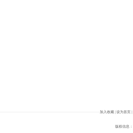
加入收藏
|
设为首页
|
版权信息：Beiji