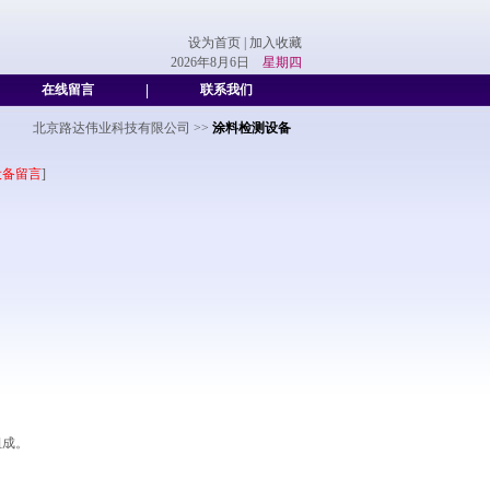
设为首页
|
加入收藏
2026年8月6日
星期四
在线留言
|
联系我们
北京路达伟业科技有限公司
>>
涂料检测设备
设备留言
]
组成。