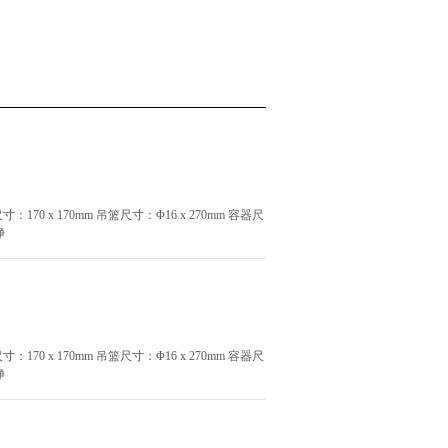
寸：170 x 170mm 吊篮尺寸：Φ16 x 270mm 容器尺
 净
寸：170 x 170mm 吊篮尺寸：Φ16 x 270mm 容器尺
 净