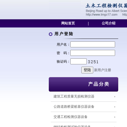
网站首页
|
公司介绍
用户登陆
用户名：
密 码：
验证码：
新用户注册
产品分类
建筑工程质量无损检测仪器
公路道路桥梁桩基仪器设备
交通工程检测仪器设备