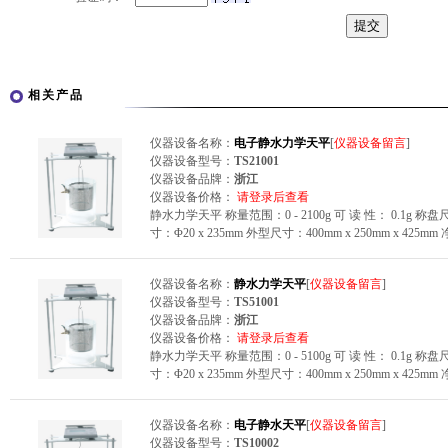
相关产品
仪器设备名称：
电子静水力学天平
[
仪器设备留言
]
仪器设备型号：
TS21001
仪器设备品牌：
浙江
仪器设备价格：
请登录后查看
静水力学天平 称量范围：0 - 2100g 可 读 性： 0.1g 称盘尺
寸：Φ20 x 235mm 外型尺寸：400mm x 250mm x 425mm
仪器设备名称：
静水力学天平
[
仪器设备留言
]
仪器设备型号：
TS51001
仪器设备品牌：
浙江
仪器设备价格：
请登录后查看
静水力学天平 称量范围：0 - 5100g 可 读 性： 0.1g 称盘尺
寸：Φ20 x 235mm 外型尺寸：400mm x 250mm x 425mm
仪器设备名称：
电子静水天平
[
仪器设备留言
]
仪器设备型号：
TS10002