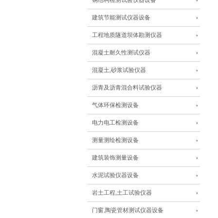
钢结构检测试验仪器设备
建筑节能测试仪器设备
工程地质隧道坝体勘测仪器
混凝土耐久性测试仪器
混凝土,砂浆试验仪器
沥青及沥青混合料试验仪器
气体环保检测设备
电力电工检测设备
测量测绘检测设备
建筑装饰测量设备
水泥试验仪器设备
岩土工程,土工试验仪器
门窗,陶瓷管材测试仪器设备