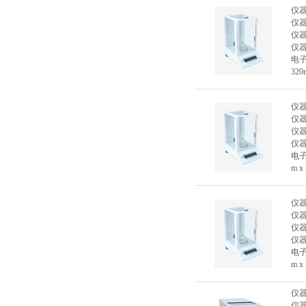
仪
仪
仪
仪
电子
320
仪
仪
仪
仪
电子
m x
仪
仪
仪
仪
电子
m x
仪
仪