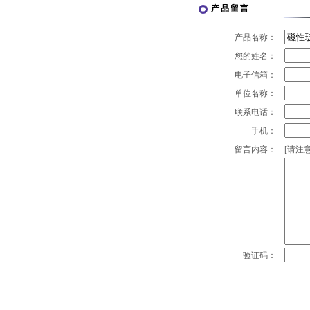
产品留言
产品名称：
您的姓名：
电子信箱：
单位名称：
联系电话：
手机：
留言内容：
[请注意
验证码：