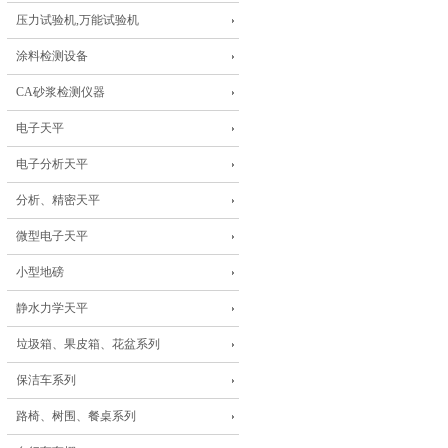
压力试验机,万能试验机
涂料检测设备
CA砂浆检测仪器
电子天平
电子分析天平
分析、精密天平
微型电子天平
小型地磅
静水力学天平
垃圾箱、果皮箱、花盆系列
保洁车系列
路椅、树围、餐桌系列